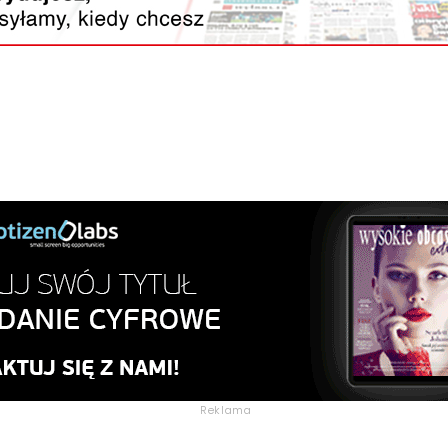
Reklama