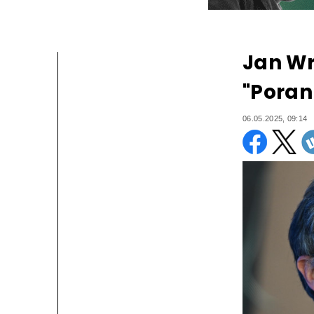
Jan Wr
"Poran
06.05.2025, 09:14