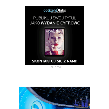
Reklama