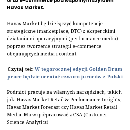
oraz e-commerce pod wspólnym szyldem
Havas Market.
Havas Market będzie łączyć kompetencje
strategiczne (marketplace, DTC) z eksperckimi
działaniami operacyjnymi (performance media)
poprzez tworzenie strategii e-commerce
obejmujących media i content.
Czytaj też:
W tegorocznej edycji Golden Drum
prace będzie oceniać czworo jurorów z Polski
Podmiot pracuje na własnych narzędziach, takich
jak: Havas Market Retail & Performance Insights,
Havas Market Forecast czy Havas Market Retail
Media. Ma współpracować z CSA (Customer
Science Analytics).