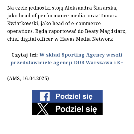
Na czele jednostki stoją Aleksandra Ślusarska,
jako head of performance media, oraz Tomasz
Kwiatkowski, jako head of e-commerce
operations. Będą raportować do Beaty Magdziarz,
chief digital officer w Havas Media Network.
Czytaj też:
W skład Sporting Agency weszli
przedstawiciele agencji DDB Warszawa i K+
(AMS, 16.04.2025)