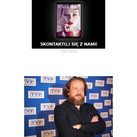
Reklama