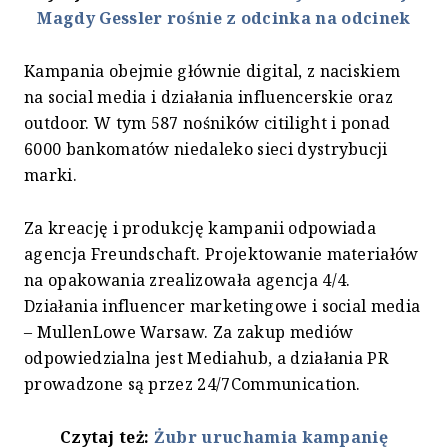
Magdy Gessler rośnie z odcinka na odcinek
Kampania obejmie głównie digital, z naciskiem
na social media i działania influencerskie oraz
outdoor. W tym 587 nośników citilight i ponad
6000 bankomatów niedaleko sieci dystrybucji
marki.
Za kreację i produkcję kampanii odpowiada
agencja Freundschaft. Projektowanie materiałów
na opakowania zrealizowała agencja 4/4.
Działania influencer marketingowe i social media
– MullenLowe Warsaw. Za zakup mediów
odpowiedzialna jest Mediahub, a działania PR
prowadzone są przez 24/7Communication.
Czytaj też:
Żubr uruchamia kampanię