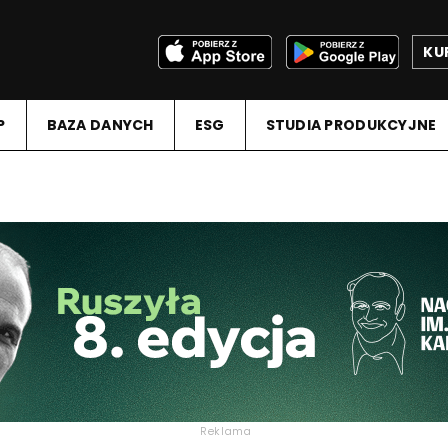
KU
P
BAZA DANYCH
ESG
STUDIA PRODUKCYJNE
Reklama