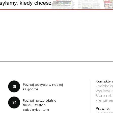
Reklama