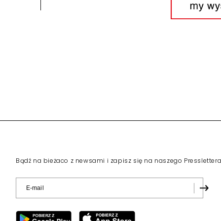
Narzędzia: