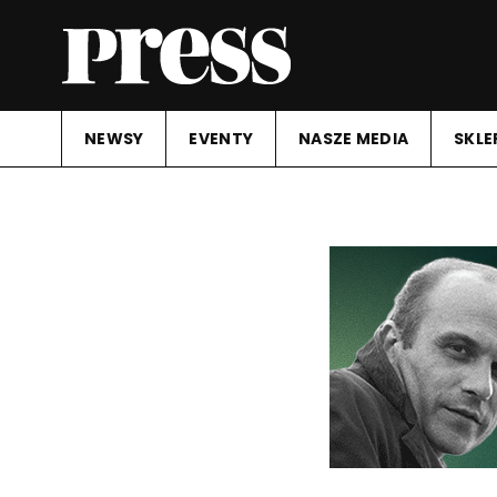
NEWSY
EVENTY
NASZE MEDIA
SKLE