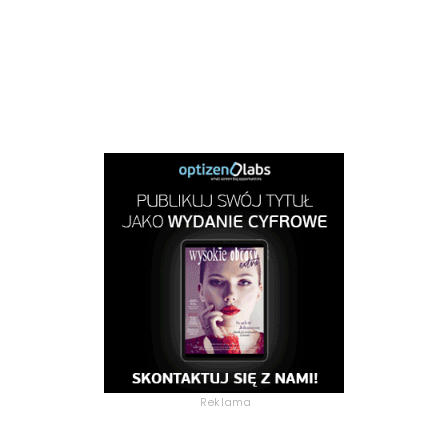
Reklama