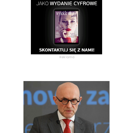
Reklama