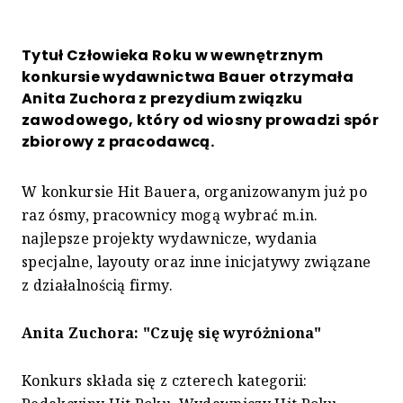
Tytuł Człowieka Roku w wewnętrznym
konkursie wydawnictwa Bauer otrzymała
Anita Zuchora z prezydium związku
zawodowego, który od wiosny prowadzi spór
zbiorowy z pracodawcą.
W konkursie Hit Bauera, organizowanym już po
raz ósmy, pracownicy mogą wybrać m.in.
najlepsze projekty wydawnicze, wydania
specjalne, layouty oraz inne inicjatywy związane
z działalnością firmy.
Anita Zuchora: "Czuję się wyróżniona"
Konkurs składa się z czterech kategorii: