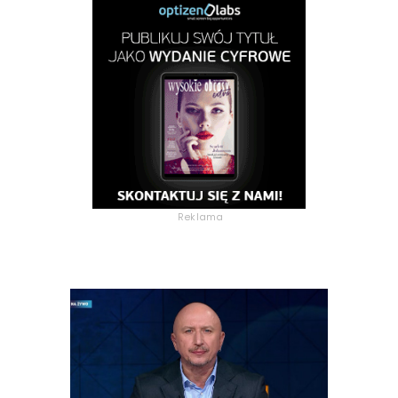
Reklama