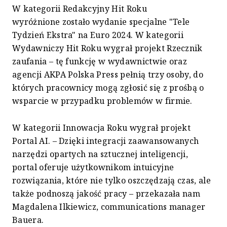
W kategorii Redakcyjny Hit Roku
wyróżnione zostało wydanie specjalne "Tele
Tydzień Ekstra" na Euro 2024. W kategorii
Wydawniczy Hit Roku wygrał projekt Rzecznik
zaufania – tę funkcję w wydawnictwie oraz
agencji AKPA Polska Press pełnią trzy osoby, do
których pracownicy mogą zgłosić się z prośbą o
wsparcie w przypadku problemów w firmie.
W kategorii Innowacja Roku wygrał projekt
Portal AI. – Dzięki integracji zaawansowanych
narzędzi opartych na sztucznej inteligencji,
portal oferuje użytkownikom intuicyjne
rozwiązania, które nie tylko oszczędzają czas, ale
także podnoszą jakość pracy – przekazała nam
Magdalena Ilkiewicz, communications manager
Bauera.