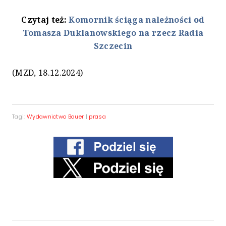
Czytaj też:
Komornik ściąga należności od
Tomasza Duklanowskiego na rzecz Radia
Szczecin
(MZD, 18.12.2024)
Tagi:
Wydawnictwo Bauer
|
prasa