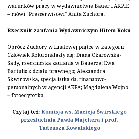
warunków pracy w wydawnictwie Bauer i AKPIE
– mówi "Presserwisowi" Anita Zuchora.
Rzecznik zaufania Wydawniczym Hitem Roku
Oprócz Zuchory w finałowej piątce w kategorii
Człowiek Roku znalazły się: Diana Ożarowska-
Sady, rzeczniczka zaufania w Bauerze; Ewa
Bartulis z działu prawnego; Aleksandra
Skwirowska, specjalistka ds. finansowo-
personalnych w agencji AKPA; Magdalena Wojno
– fotoedytorka.
Czytaj też:
Komisja ws. Macieja Świrskiego
przesłuchała Pawła Majchera i prof.
Tadeusza Kowalskiego