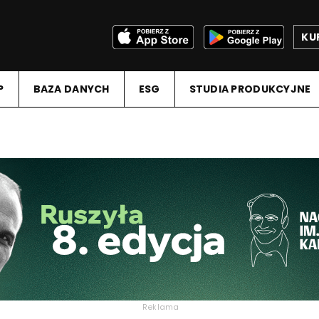
KU
P
BAZA DANYCH
ESG
STUDIA PRODUKCYJNE
Reklama