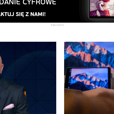
Reklama