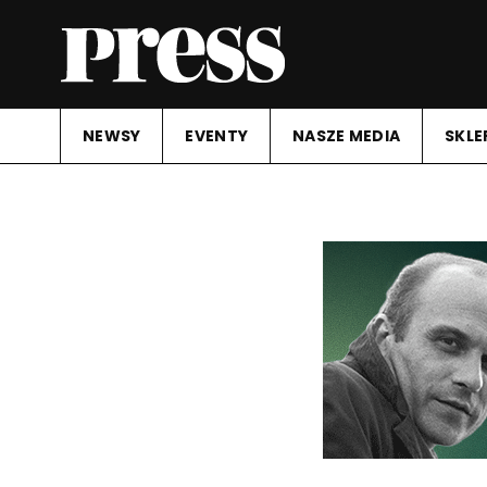
NEWSY
EVENTY
NASZE MEDIA
SKLE