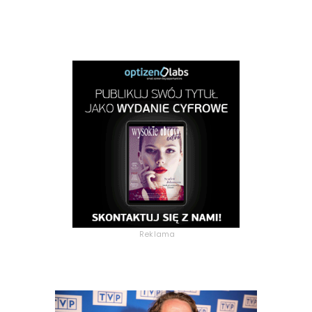
Reklama