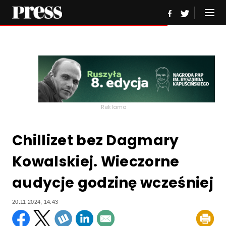
Reklama
Chillizet bez Dagmary
Kowalskiej. Wieczorne
audycje godzinę wcześniej
20.11.2024, 14:43