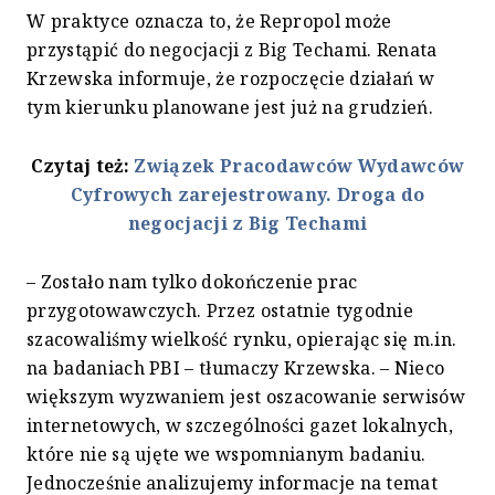
W praktyce oznacza to, że Repropol może
przystąpić do negocjacji z Big Techami. Renata
Krzewska informuje, że rozpoczęcie działań w
tym kierunku planowane jest już na grudzień.
Czytaj też:
Związek Pracodawców Wydawców
Cyfrowych zarejestrowany. Droga do
negocjacji z Big Techami
– Zostało nam tylko dokończenie prac
przygotowawczych. Przez ostatnie tygodnie
szacowaliśmy wielkość rynku, opierając się m.in.
na badaniach PBI – tłumaczy Krzewska. – Nieco
większym wyzwaniem jest oszacowanie serwisów
internetowych, w szczególności gazet lokalnych,
które nie są ujęte we wspomnianym badaniu.
Jednocześnie analizujemy informacje na temat