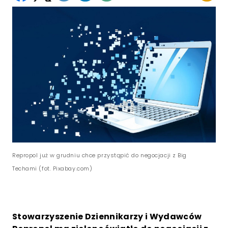
Repropol już w grudniu chce przystąpić do negocjacji z Big
Techami (fot. Pixabay.com)
Stowarzyszenie Dziennikarzy i Wydawców