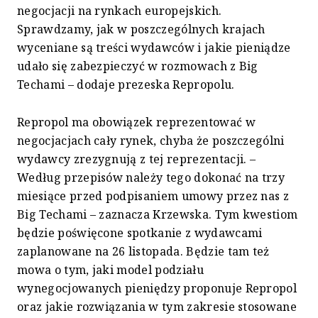
negocjacji na rynkach europejskich.
Sprawdzamy, jak w poszczególnych krajach
wyceniane są treści wydawców i jakie pieniądze
udało się zabezpieczyć w rozmowach z Big
Techami – dodaje prezeska Repropolu.
Repropol ma obowiązek reprezentować w
negocjacjach cały rynek, chyba że poszczególni
wydawcy zrezygnują z tej reprezentacji. –
Według przepisów należy tego dokonać na trzy
miesiące przed podpisaniem umowy przez nas z
Big Techami – zaznacza Krzewska. Tym kwestiom
będzie poświęcone spotkanie z wydawcami
zaplanowane na 26 listopada. Będzie tam też
mowa o tym, jaki model podziału
wynegocjowanych pieniędzy proponuje Repropol
oraz jakie rozwiązania w tym zakresie stosowane