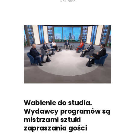
Reklama
Wabienie do studia.
Wydawcy programów są
mistrzami sztuki
zapraszania gości