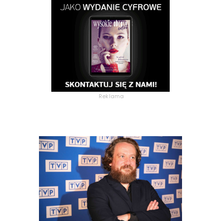
Reklama