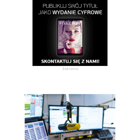
Reklama