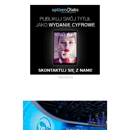
Reklama