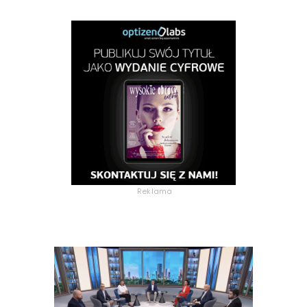
Reklama