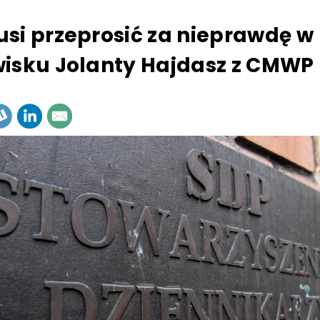
si przeprosić za nieprawdę w
isku Jolanty Hajdasz z CMWP