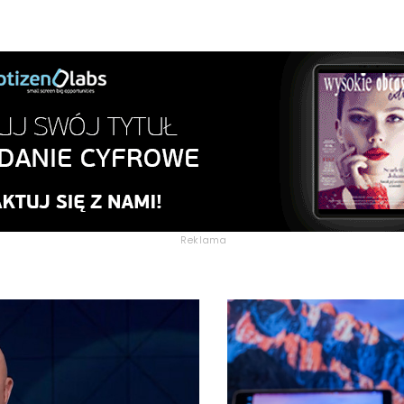
Reklama