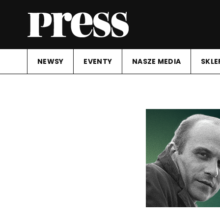
NEWSY
EVENTY
NASZE MEDIA
SKLE