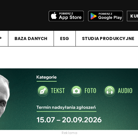
KU
P
BAZA DANYCH
ESG
STUDIA PRODUKCYJNE
Reklama