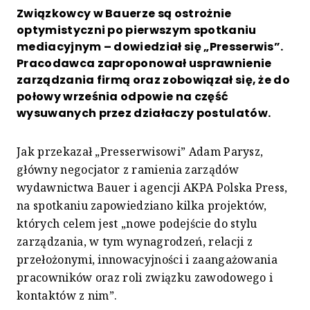
Związkowcy w Bauerze są ostrożnie
optymistyczni po pierwszym spotkaniu
mediacyjnym – dowiedział się „Presserwis”.
Pracodawca zaproponował usprawnienie
zarządzania firmą oraz zobowiązał się, że do
połowy września odpowie na część
wysuwanych przez działaczy postulatów.
Jak przekazał „Presserwisowi” Adam Parysz,
główny negocjator z ramienia zarządów
wydawnictwa Bauer i agencji AKPA Polska Press,
na spotkaniu zapowiedziano kilka projektów,
których celem jest „nowe podejście do stylu
zarządzania, w tym wynagrodzeń, relacji z
przełożonymi, innowacyjności i zaangażowania
pracowników oraz roli związku zawodowego i
kontaktów z nim”.