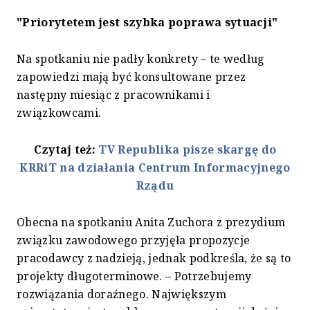
"Priorytetem jest szybka poprawa sytuacji"
Na spotkaniu nie padły konkrety – te według
zapowiedzi mają być konsultowane przez
następny miesiąc z pracownikami i
związkowcami.
Czytaj też:
TV Republika pisze skargę do
KRRiT na działania Centrum Informacyjnego
Rządu
Obecna na spotkaniu Anita Zuchora z prezydium
związku zawodowego przyjęła propozycje
pracodawcy z nadzieją, jednak podkreśla, że są to
projekty długoterminowe. – Potrzebujemy
rozwiązania doraźnego. Największym