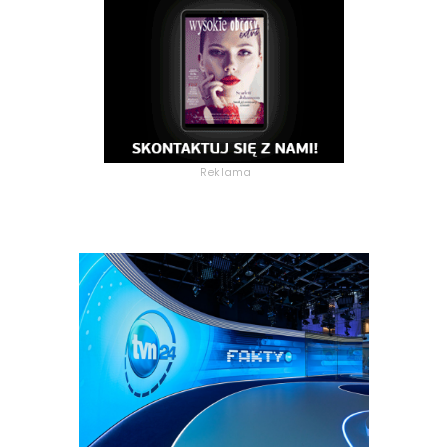
Reklama