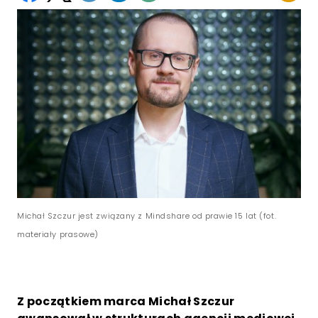
Michał Szczur jest związany z Mindshare od prawie 15 lat (fot.
materiały prasowe)
Z początkiem marca Michał Szczur