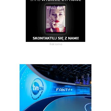
Reklama