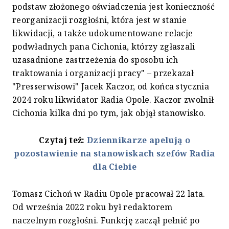
podstaw złożonego oświadczenia jest konieczność
reorganizacji rozgłośni, która jest w stanie
likwidacji, a także udokumentowane relacje
podwładnych pana Cichonia, którzy zgłaszali
uzasadnione zastrzeżenia do sposobu ich
traktowania i organizacji pracy" – przekazał
"Presserwisowi" Jacek Kaczor, od końca stycznia
2024 roku likwidator Radia Opole. Kaczor zwolnił
Cichonia kilka dni po tym, jak objął stanowisko.
Czytaj też:
Dziennikarze apelują o
pozostawienie na stanowiskach szefów Radia
dla Ciebie
Tomasz Cichoń w Radiu Opole pracował 22 lata.
Od września 2022 roku był redaktorem
naczelnym rozgłośni. Funkcję zaczął pełnić po