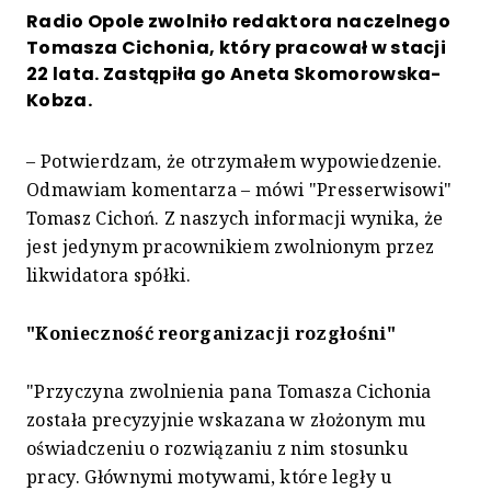
Radio Opole zwolniło redaktora naczelnego
Tomasza Cichonia, który pracował w stacji
22 lata. Zastąpiła go Aneta Skomorowska-
Kobza.
– Potwierdzam, że otrzymałem wypowiedzenie.
Odmawiam komentarza – mówi "Presserwisowi"
Tomasz Cichoń. Z naszych informacji wynika, że
jest jedynym pracownikiem zwolnionym przez
likwidatora spółki.
"Konieczność reorganizacji rozgłośni"
"Przyczyna zwolnienia pana Tomasza Cichonia
została precyzyjnie wskazana w złożonym mu
oświadczeniu o rozwiązaniu z nim stosunku
pracy. Głównymi motywami, które legły u