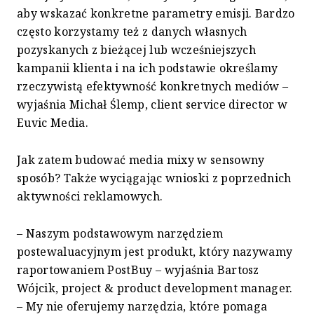
aby wskazać konkretne parametry emisji. Bardzo
często korzystamy też z danych własnych
pozyskanych z bieżącej lub wcześniejszych
kampanii klienta i na ich podstawie określamy
rzeczywistą efektywność konkretnych mediów –
wyjaśnia Michał Ślemp, client service director w
Euvic Media.
Jak zatem budować media mixy w sensowny
sposób? Także wyciągając wnioski z poprzednich
aktywności reklamowych.
– Naszym podstawowym narzędziem
postewaluacyjnym jest produkt, który nazywamy
raportowaniem PostBuy – wyjaśnia Bartosz
Wójcik, project & product development manager.
– My nie oferujemy narzędzia, które pomaga