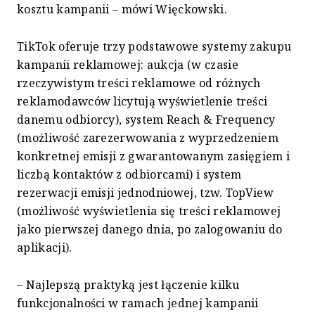
kosztu kampanii – mówi Więckowski.
TikTok oferuje trzy podstawowe systemy zakupu
kampanii reklamowej: aukcja (w czasie
rzeczywistym treści reklamowe od różnych
reklamodawców licytują wyświetlenie treści
danemu odbiorcy), system Reach & Frequency
(możliwość zarezerwowania z wyprzedzeniem
konkretnej emisji z gwarantowanym zasięgiem i
liczbą kontaktów z odbiorcami) i system
rezerwacji emisji jednodniowej, tzw. TopView
(możliwość wyświetlenia się treści reklamowej
jako pierwszej danego dnia, po zalogowaniu do
aplikacji).
– Najlepszą praktyką jest łączenie kilku
funkcjonalności w ramach jednej kampanii