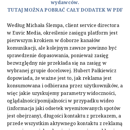
wydawców.
TUTAJ MOŻNA POBRAĆ CAŁY DODATEK W PDF
Według Michała Ślempa, client service directora
w Euvic Media, określenie zasięgu platform jest
pierwszym krokiem w doborze kanałów
komunikacji, ale kolejnym zawsze powinno być
sprawdzenie dopasowania, ponieważ zasięg
bezwzględny nie przekłada się na zasięg w
wybranej grupie docelowej. Hubert Pałkiewicz
dopowiada, że ważne jest to, jak reklama jest
konsumowana i odbierana przez użytkowników, a
więc jakie uzyskujemy parametry widoczności,
oglądalności/pomijalności w przypadku wideo
(informacja jaki odsetek wyemitowanych spotów
jest obejrzany), długości kontaktu z przekazem, a
przede wszystkim aktywnego kontaktu z reklamą