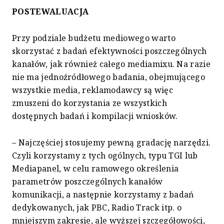
POSTEWALUACJA
Przy podziale budżetu mediowego warto
skorzystać z badań efektywności poszczególnych
kanałów, jak również całego mediamixu. Na razie
nie ma jednoźródłowego badania, obejmującego
wszystkie media, reklamodawcy są więc
zmuszeni do korzystania ze wszystkich
dostępnych badań i kompilacji wniosków.
– Najczęściej stosujemy pewną gradację narzędzi.
Czyli korzystamy z tych ogólnych, typu TGI lub
Mediapanel, w celu ramowego określenia
parametrów poszczególnych kanałów
komunikacji, a następnie korzystamy z badań
dedykowanych, jak PBC, Radio Track itp. o
mniejszym zakresie, ale wyższej szczegółowości,