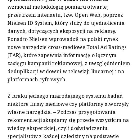
wzmocnił metodologię pomiaru otwartej
przestrzeni internetu, tzw. Open Web, poprzez
Nielsen ID System, który służy do ujednolicenia
danych, dotyczących ekspozycji na reklamę.
Ponadto Nielsen wprowadził na polski rynek
nowe narzędzie cross-mediowe Total Ad Ratings
(TAR), które zapewnia informację o łącznym
zasięgu kampanii reklamowej, z uwzględnieniem
deduplikacji widowni w telewizji linearnej i na
platformach cyfrowych.
Z braku jednego miarodajnego systemu badań
niektóre firmy mediowe czy platformy stworzyły
własne narzędzia. – Podczas przygotowania
rekomendacji skupiamy się przede wszystkim na
wiedzy eksperckiej, czyli doświadczeniu
specjalistów z każdej dziedziny na podstawie