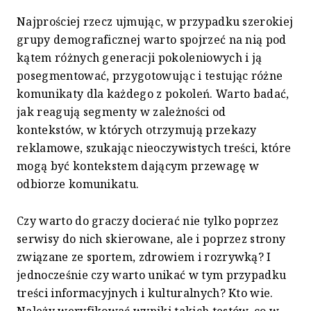
Najprościej rzecz ujmując, w przypadku szerokiej
grupy demograficznej warto spojrzeć na nią pod
kątem różnych generacji pokoleniowych i ją
posegmentować, przygotowując i testując różne
komunikaty dla każdego z pokoleń. Warto badać,
jak reagują segmenty w zależności od
kontekstów, w których otrzymują przekazy
reklamowe, szukając nieoczywistych treści, które
mogą być kontekstem dającym przewagę w
odbiorze komunikatu.
Czy warto do graczy docierać nie tylko poprzez
serwisy do nich skierowane, ale i poprzez strony
związane ze sportem, zdrowiem i rozrywką? I
jednocześnie czy warto unikać w tym przypadku
treści informacyjnych i kulturalnych? Kto wie.