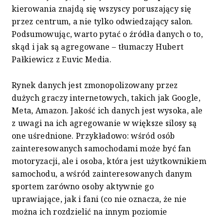
kierowania znajdą się wszyscy poruszający się
przez centrum, a nie tylko odwiedzający salon.
Podsumowując, warto pytać o źródła danych o to,
skąd i jak są agregowane – tłumaczy Hubert
Pałkiewicz z Euvic Media.
Rynek danych jest zmonopolizowany przez
dużych graczy internetowych, takich jak Google,
Meta, Amazon. Jakość ich danych jest wysoka, ale
z uwagi na ich agregowanie w większe silosy są
one uśrednione. Przykładowo: wśród osób
zainteresowanych samochodami może być fan
motoryzacji, ale i osoba, która jest użytkownikiem
samochodu, a wśród zainteresowanych danym
sportem zarówno osoby aktywnie go
uprawiające, jak i fani (co nie oznacza, że nie
można ich rozdzielić na innym poziomie