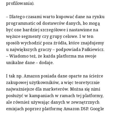
profilowania).
– Dlatego czasami warto kupować dane na rynku
programmatic od dostawców danych, bo mogą
być one bardziej szczegółowe i nastawione na
węższe segmenty czy grupy celowe. I w ten
sposób wychodzić poza źródła, które znajdujemy
u największych graczy – podpowiada Pałkiewicz.
– Wiadomo też, że każda platforma ma swoje
unikalne dane – dodaje.
I tak np. Amazon posiada dane oparte na ścieżce
zakupowej użytkowników, a więc teoretycznie
najważniejsze dla marketerów. Można się nimi
posłużyć w kampaniach w ramach tej platformy,
ale również używając danych w zewnętrznych
emisjach poprzez platformę Amazon DSP. Google