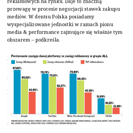
reklamowych na rynku. Daje to znaczną
przewagę w procesie negocjacji stawek zakupu
mediów. W dentsu Polska posiadamy
wyspecjalizowane jednostki w ramach pionu
media & performance zajmujące się właśnie tym
obszarem – podkreśla.