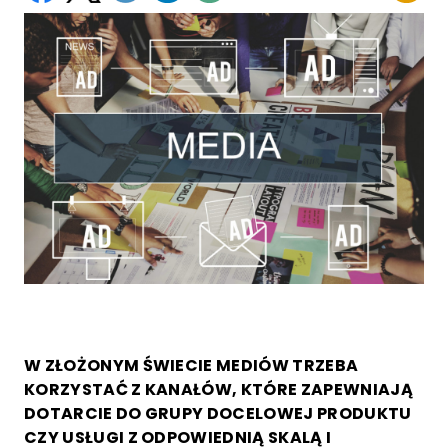
W ZŁOŻONYM ŚWIECIE MEDIÓW TRZEBA
KORZYSTAĆ Z KANAŁÓW, KTÓRE ZAPEWNIAJĄ
DOTARCIE DO GRUPY DOCELOWEJ PRODUKTU
CZY USŁUGI Z ODPOWIEDNIĄ SKALĄ I