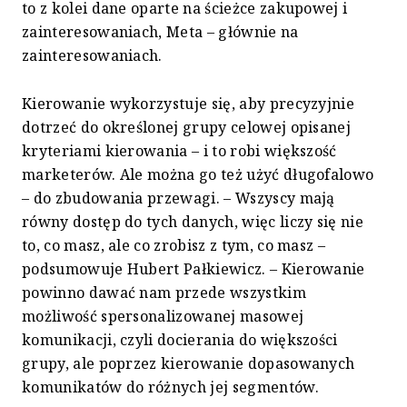
to z kolei dane oparte na ścieżce zakupowej i
zainteresowaniach, Meta – głównie na
zainteresowaniach.
Kierowanie wykorzystuje się, aby precyzyjnie
dotrzeć do określonej grupy celowej opisanej
kryteriami kierowania – i to robi większość
marketerów. Ale można go też użyć długofalowo
– do zbudowania przewagi. – Wszyscy mają
równy dostęp do tych danych, więc liczy się nie
to, co masz, ale co zrobisz z tym, co masz –
podsumowuje Hubert Pałkiewicz. – Kierowanie
powinno dawać nam przede wszystkim
możliwość spersonalizowanej masowej
komunikacji, czyli docierania do większości
grupy, ale poprzez kierowanie dopasowanych
komunikatów do różnych jej segmentów.