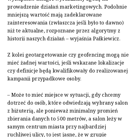
prowadzenie działań marketingowych. Podobnie
mniejszą wartość mają zadeklarowane
zainteresowania (zwłaszcza jeśli było to dawno)
niż te aktualne, rozpoznane przez algorytmy z
historii naszych działań – wyjaśnia Pałkiewicz.
Z kolei geotargetowanie czy geofencing mogą nie
mieć żadnej wartości, jeśli wskazane lokalizacje
czy definicje będą kwalifikowały do realizowanej
kampanii przypadkowe osoby.
– Może to mieć miejsce w sytuacji, gdy chcemy
dotrzeć do osób, które odwiedzają wybrany salon
z biżuterią, ale ponieważ minimalny promień
zbierania danych to 500 metrów, a salon leży w
samym centrum miasta przy najbardziej
ruchliwej ulicy, to jest jasne, że w grupie