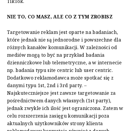
TikTok.
NIE TO, CO MASZ, ALE CO Z TYM ZROBISZ
Targetowanie reklam jest oparte na badaniach,
które jednak nie są jednorodne i powszechne dla
różnych kanałów komunikacji. W zależności od
mediów mogą to być na przykład badania
dzienniczkowe lub telemetryczne, a w internecie
np. badania typu site centric lub user centric.
Dodatkowo reklamodawca może spotkać się z
danymi typu 1st, 2nd i 3rd party. –
Najskuteczniejsze jest zawsze targetowanie za
pośrednictwem danych własnych (1st party),
jednak zwykle ich ilość jest ograniczona. Zatem w
celu rozszerzenia zasięgu komunikacji poza
aktualnych użytkowników strony klienta