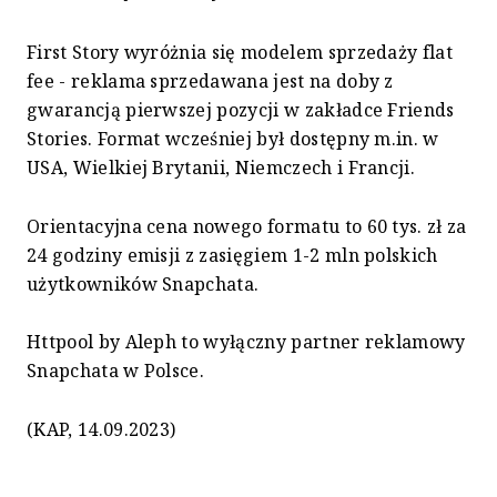
First Story wyróżnia się modelem sprzedaży flat
fee - reklama sprzedawana jest na doby z
gwarancją pierwszej pozycji w zakładce Friends
Stories. Format wcześniej był dostępny m.in. w
USA, Wielkiej Brytanii, Niemczech i Francji.
Orientacyjna cena nowego formatu to 60 tys. zł za
24 godziny emisji z zasięgiem 1-2 mln polskich
użytkowników Snapchata.
Httpool by Aleph to wyłączny partner reklamowy
Snapchata w Polsce.
(KAP, 14.09.2023)