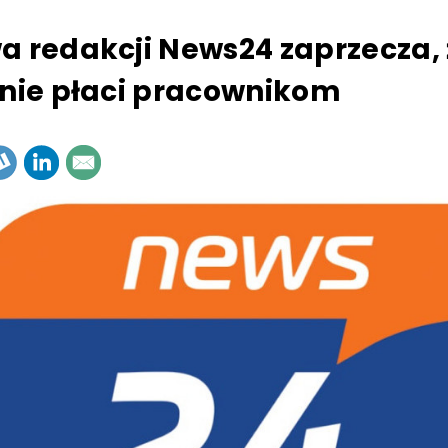
a redakcji News24 zaprzecza, 
 nie płaci pracownikom