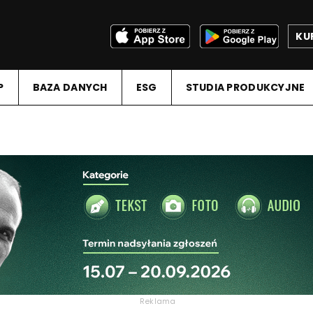
KU
P
BAZA DANYCH
ESG
STUDIA PRODUKCYJNE
Reklama