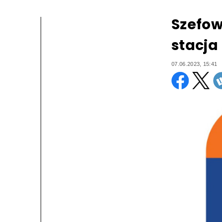
Szefow
stacja
07.06.2023, 15:41