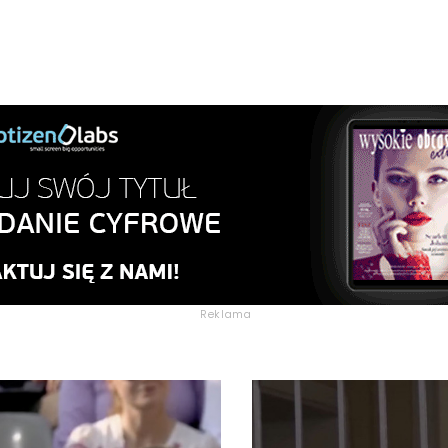
Reklama