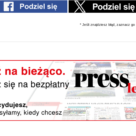
* Jeśli znajdziesz błąd, zaznacz go i