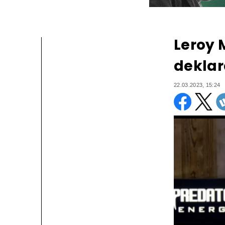
Leroy 
deklar
22.03.2023, 15:24