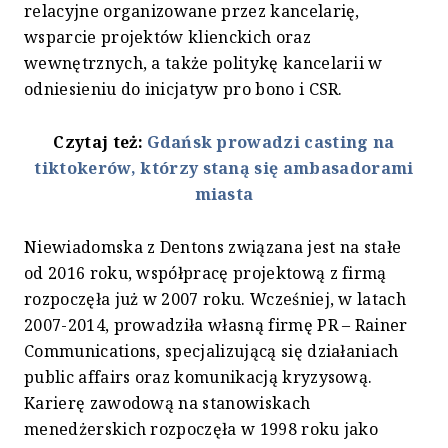
relacyjne organizowane przez kancelarię,
wsparcie projektów klienckich oraz
wewnętrznych, a także politykę kancelarii w
odniesieniu do inicjatyw pro bono i CSR.
Czytaj też:
Gdańsk prowadzi casting na
tiktokerów, którzy staną się ambasadorami
miasta
Niewiadomska z Dentons związana jest na stałe
od 2016 roku, współpracę projektową z firmą
rozpoczęła już w 2007 roku. Wcześniej, w latach
2007-2014, prowadziła własną firmę PR – Rainer
Communications, specjalizującą się działaniach
public affairs oraz komunikacją kryzysową.
Karierę zawodową na stanowiskach
menedżerskich rozpoczęła w 1998 roku jako