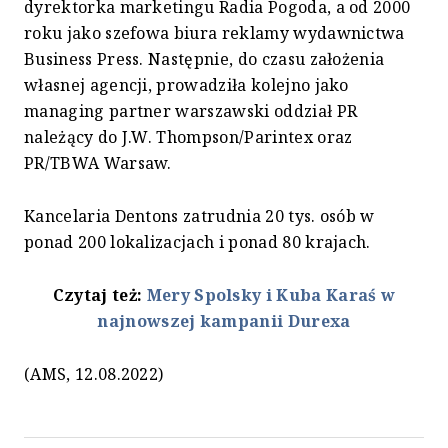
dyrektorka marketingu Radia Pogoda, a od 2000
roku jako szefowa biura reklamy wydawnictwa
Business Press. Następnie, do czasu założenia
własnej agencji, prowadziła kolejno jako
managing partner warszawski oddział PR
należący do J.W. Thompson/Parintex oraz
PR/TBWA Warsaw.
Kancelaria Dentons zatrudnia 20 tys. osób w
ponad 200 lokalizacjach i ponad 80 krajach.
Czytaj też:
Mery Spolsky i Kuba Karaś w
najnowszej kampanii Durexa
(AMS, 12.08.2022)