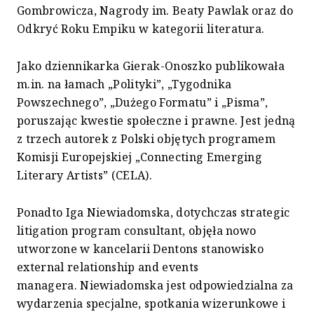
Gombrowicza, Nagrody im. Beaty Pawlak oraz do
Odkryć Roku Empiku w kategorii literatura.
Jako dziennikarka Gierak-Onoszko publikowała
m.in. na łamach „Polityki”, „Tygodnika
Powszechnego”, „Dużego Formatu” i „Pisma”,
poruszając kwestie społeczne i prawne. Jest jedną
z trzech autorek z Polski objętych programem
Komisji Europejskiej „Connecting Emerging
Literary Artists” (CELA).
Ponadto Iga Niewiadomska, dotychczas strategic
litigation program consultant, objęła nowo
utworzone w kancelarii Dentons stanowisko
external relationship and events
managera. Niewiadomska jest odpowiedzialna za
wydarzenia specjalne, spotkania wizerunkowe i