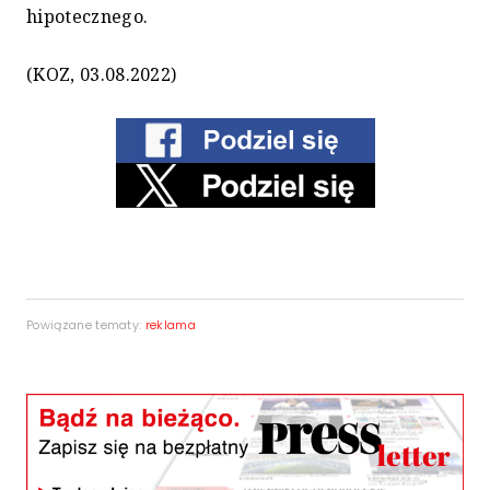
hipotecznego.
(KOZ, 03.08.2022)
Powiązane tematy:
reklama