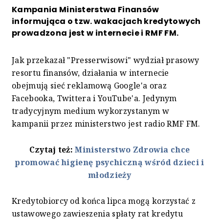
Kampania Ministerstwa Finansów
informująca o tzw. wakacjach kredytowych
prowadzona jest w internecie i RMF FM.
Jak przekazał "Presserwisowi" wydział prasowy
resortu finansów, działania w internecie
obejmują sieć reklamową Google'a oraz
Facebooka, Twittera i YouTube'a. Jedynym
tradycyjnym medium wykorzystanym w
kampanii przez ministerstwo jest radio RMF FM.
Czytaj też:
Ministerstwo Zdrowia chce
promować higienę psychiczną wśród dzieci i
młodzieży
Kredytobiorcy od końca lipca mogą korzystać z
ustawowego zawieszenia spłaty rat kredytu