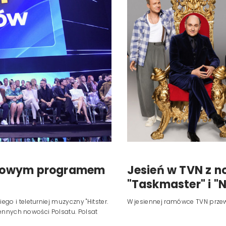
Reklama