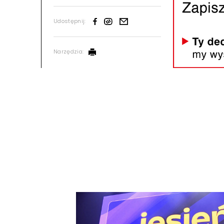
Udostępnij:
Narzędzia: