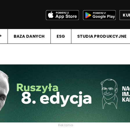
KU
P
BAZA DANYCH
ESG
STUDIA PRODUKCYJNE
Reklama