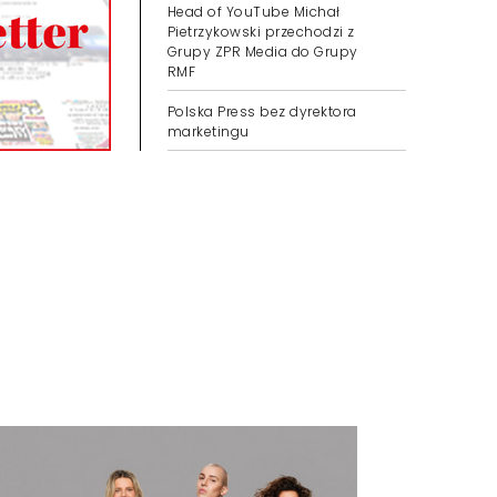
Head of YouTube Michał
Pietrzykowski przechodzi z
Grupy ZPR Media do Grupy
RMF
Polska Press bez dyrektora
marketingu