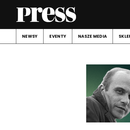
NEWSY
EVENTY
NASZE MEDIA
SKLE