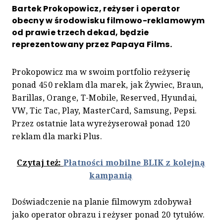
Bartek Prokopowicz, reżyser i operator
obecny w środowisku filmowo-reklamowym
od prawie trzech dekad, będzie
reprezentowany przez Papaya Films.
Prokopowicz ma w swoim portfolio reżyserię
ponad 450 reklam dla marek, jak Żywiec, Braun,
Barillas, Orange, T-Mobile, Reserved, Hyundai,
VW, Tic Tac, Play, MasterCard, Samsung, Pepsi.
Przez ostatnie lata wyreżyserował ponad 120
reklam dla marki Plus.
Czytaj też:
Płatności mobilne BLIK z kolejną
kampanią
Doświadczenie na planie filmowym zdobywał
jako operator obrazu i reżyser ponad 20 tytułów.