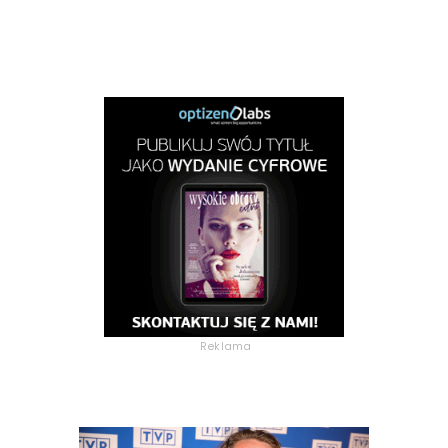
Reklama