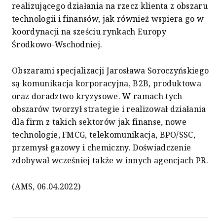
realizującego działania na rzecz klienta z obszaru
technologii i finansów, jak również wspiera go w
koordynacji na sześciu rynkach Europy
Środkowo-Wschodniej.
Obszarami specjalizacji Jarosława Soroczyńskiego
są komunikacja korporacyjna, B2B, produktowa
oraz doradztwo kryzysowe. W ramach tych
obszarów tworzył strategie i realizował działania
dla firm z takich sektorów jak finanse, nowe
technologie, FMCG, telekomunikacja, BPO/SSC,
przemysł gazowy i chemiczny. Doświadczenie
zdobywał wcześniej także w innych agencjach PR.
(AMS, 06.04.2022)