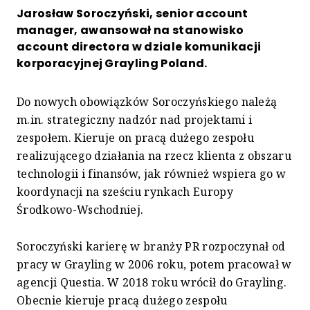
Jarosław Soroczyński, senior account
manager, awansował na stanowisko
account directora w dziale komunikacji
korporacyjnej Grayling Poland.
Do nowych obowiązków Soroczyńskiego należą
m.in. strategiczny nadzór nad projektami i
zespołem. Kieruje on pracą dużego zespołu
realizującego działania na rzecz klienta z obszaru
technologii i finansów, jak również wspiera go w
koordynacji na sześciu rynkach Europy
Środkowo-Wschodniej.
Soroczyński karierę w branży PR rozpoczynał od
pracy w Grayling w 2006 roku, potem pracował w
agencji Questia. W 2018 roku wrócił do Grayling.
Obecnie kieruje pracą dużego zespołu