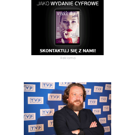
Reklama