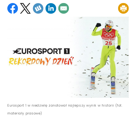
Eurosport 1 w niedzielę zanotował najlepszy wynik w historii (fot.
materiały prasowe)