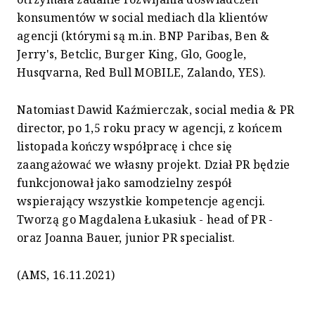
konsumentów w social mediach dla klientów
agencji (którymi są m.in. BNP Paribas, Ben &
Jerry's, Betclic, Burger King, Glo, Google,
Husqvarna, Red Bull MOBILE, Zalando, YES).
Natomiast Dawid Kaźmierczak, social media & PR
director, po 1,5 roku pracy w agencji, z końcem
listopada kończy współpracę i chce się
zaangażować we własny projekt. Dział PR będzie
funkcjonował jako samodzielny zespół
wspierający wszystkie kompetencje agencji.
Tworzą go Magdalena Łukasiuk - head of PR -
oraz Joanna Bauer, junior PR specialist.
(AMS, 16.11.2021)