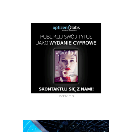
Reklama