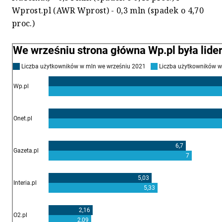
Wprost.pl (AWR Wprost) - 0,3 mln (spadek o 4,70
proc.)