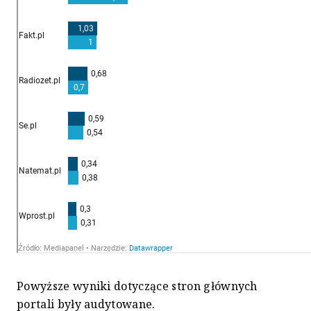
Powyższe wyniki dotyczące stron głównych
portali były audytowane.