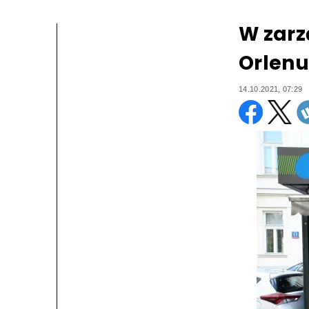
W zarz
Orlenu
14.10.2021, 07:29