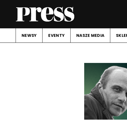
NEWSY
EVENTY
NASZE MEDIA
SKLE