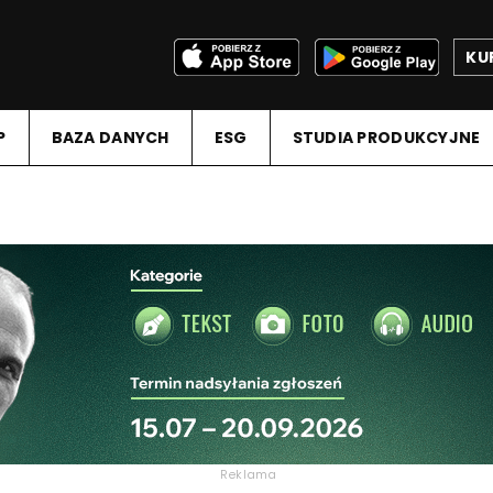
KU
P
BAZA DANYCH
ESG
STUDIA PRODUKCYJNE
Reklama