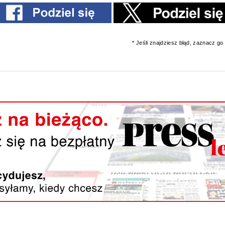
* Jeśli znajdziesz błąd, zaznacz go i