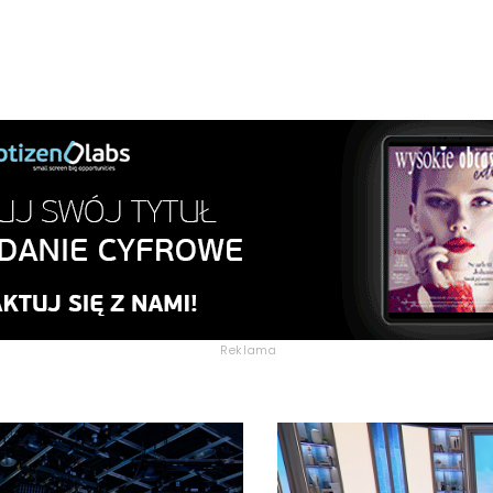
Reklama