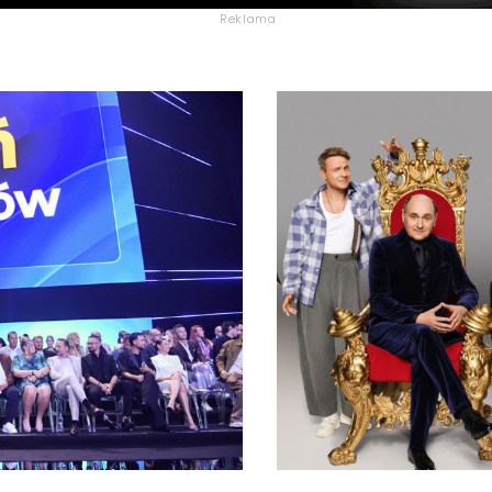
Reklama