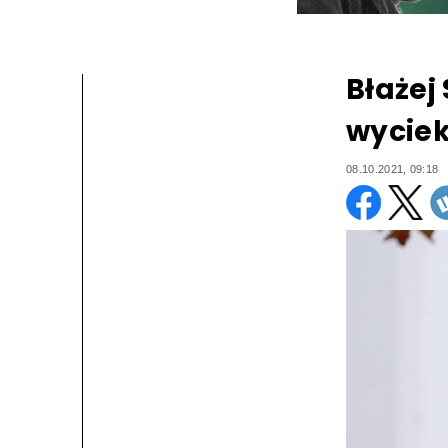
Błażej
wyciek
08.10.2021, 09:18