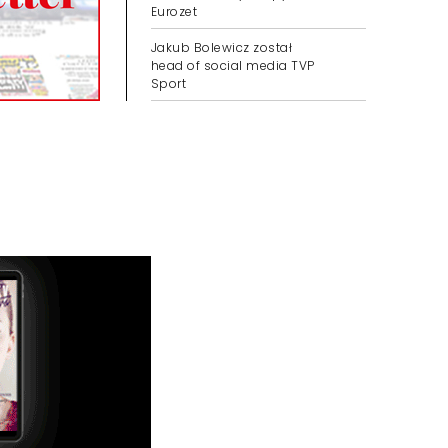
Eurozet
Jakub Bolewicz został
head of social media TVP
Sport