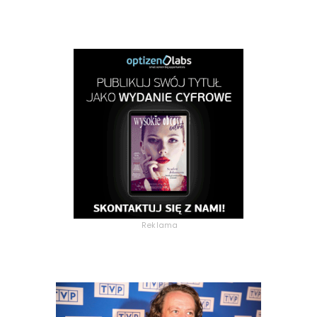
Reklama