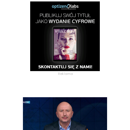
Reklama