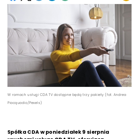
W ramach usługi CDA TV dostępne będą trzy pakiety (fot. Andrea
Piacquadio/Pexels)
Spółka CDA w poniedziałek 9 sierpnia