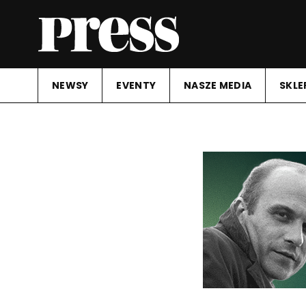
NEWSY
EVENTY
NASZE MEDIA
SKLE