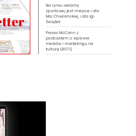
Na rynku reklamy
sportowej jest miejsce i dla
Mai Chwalińskiej, i dla Igi
Świątek
Prezes McCann z
podcastem o wpływie
mediów i marketingu na
kulturę LBGTQ