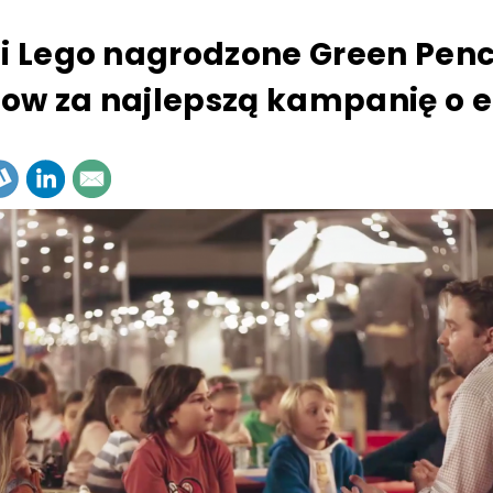
 i Lego nagrodzone Green Penc
ow za najlepszą kampanię o e