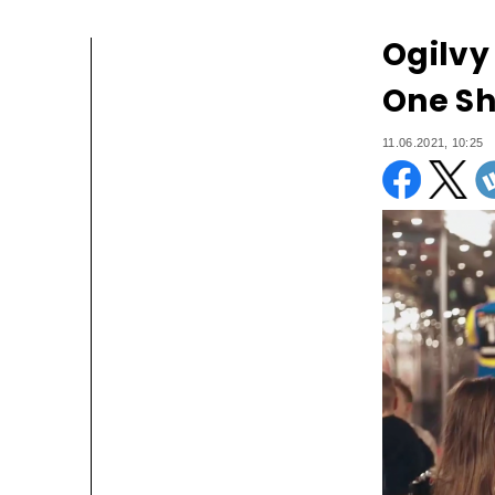
Ogilvy
One Sh
11.06.2021, 10:25