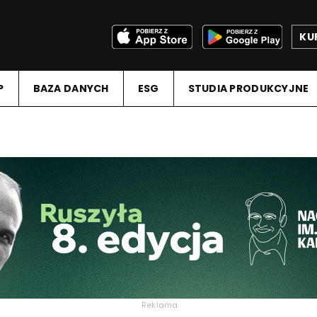
KU
P
BAZA DANYCH
ESG
STUDIA PRODUKCYJNE
Reklama