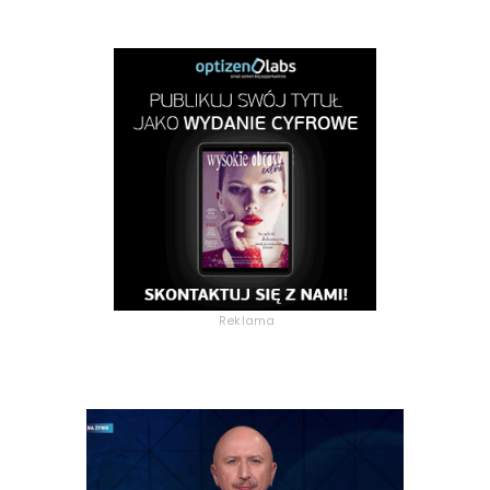
Reklama