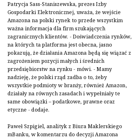
Patrycja Sass-Staniszewska, prezes Izby
Gospodarki Elektronicznej, uważa, że wejście
Amazona na polski rynek to przede wszystkim
ważna informacja dla firm szukających
zagranicznych klientów. - Doświadczenia rynków,
na których ta platforma jest obecna, jasno
pokazują, że działania Amazona będą się wiązać z
zagrożeniem pozycji małych i średnich
przedsiębiorstw na rynku - mówi. - Mamy
nadzieję, że polski rząd zadba o to, żeby
wszystkie podmioty w branży, również Amazon,
działały na równych zasadach i wypełniały te
same obowiązki – podatkowe, prawne oraz
etyczne - dodaje.
Paweł Szpigiel, analityk z Biura Maklerskiego
mBanku, w komentarzu do decyzji Amazona