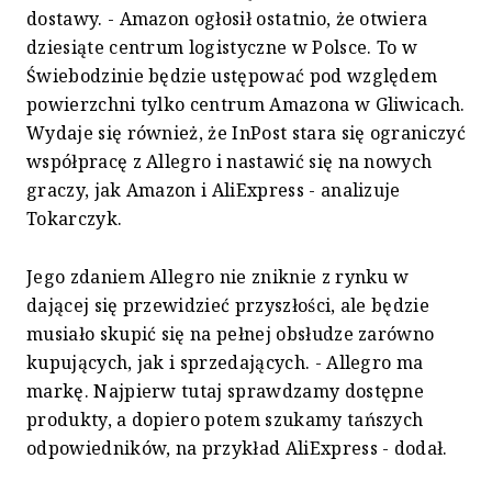
dostawy. - Amazon ogłosił ostatnio, że otwiera
dziesiąte centrum logistyczne w Polsce. To w
Świebodzinie będzie ustępować pod względem
powierzchni tylko centrum Amazona w Gliwicach.
Wydaje się również, że InPost stara się ograniczyć
współpracę z Allegro i nastawić się na nowych
graczy, jak Amazon i AliExpress - analizuje
Tokarczyk.
Jego zdaniem Allegro nie zniknie z rynku w
dającej się przewidzieć przyszłości, ale będzie
musiało skupić się na pełnej obsłudze zarówno
kupujących, jak i sprzedających. - Allegro ma
markę. Najpierw tutaj sprawdzamy dostępne
produkty, a dopiero potem szukamy tańszych
odpowiedników, na przykład AliExpress - dodał.