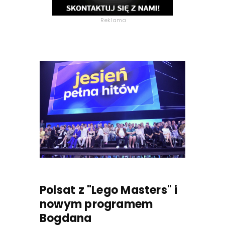
Reklama
Polsat z "Lego Masters" i
nowym programem
Bogdana