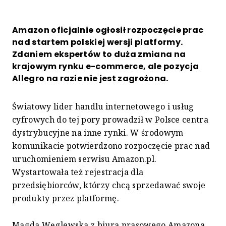
Amazon oficjalnie ogłosił rozpoczęcie prac
nad startem polskiej wersji platformy.
Zdaniem ekspertów to duża zmiana na
krajowym rynku e-commerce, ale pozycja
Allegro na razie nie jest zagrożona.
Światowy lider handlu internetowego i usług
cyfrowych do tej pory prowadził w Polsce centra
dystrybucyjne na inne rynki. W środowym
komunikacie potwierdzono rozpoczęcie prac nad
uruchomieniem serwisu Amazon.pl.
Wystartowała też rejestracja dla
przedsiębiorców, którzy chcą sprzedawać swoje
produkty przez platformę.
Magda Węglewska z biura prasowego Amazona