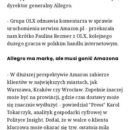
dyrektor generalny Allegro.
- Grupa OLX odmawia komentarza w sprawie
uruchomienia serwisu Amazon.pl - przekazała
nam krótko Paulina Rezmer z OLX, kolejnego
dużego gracza w polskim handlu internetowym.
Allegro ma markę, ale musi gonić Amazona
- W dłuższej perspektywie Amazon zabierze
klientów w największych miastach, jak
Warszawa, Kraków czy Wrocław. Zupełnie inaczej
może być na prowincji, gdzie czas dostawy może
się znacznie wydłużyć - powiedział "Press" Karol
Tokarczyk, analityk gospodarki cyfrowej w
Polityce Insight. Dodał, że w walce o klienta
kluczowa może okazać się tzw. ostatnia mila