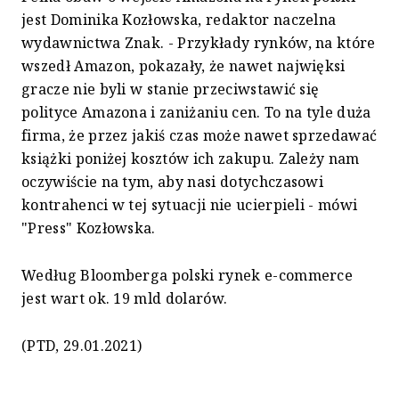
jest Dominika Kozłowska, redaktor naczelna
wydawnictwa Znak. - Przykłady rynków, na które
wszedł Amazon, pokazały, że nawet najwięksi
gracze nie byli w stanie przeciwstawić się
polityce Amazona i zaniżaniu cen. To na tyle duża
firma, że przez jakiś czas może nawet sprzedawać
książki poniżej kosztów ich zakupu. Zależy nam
oczywiście na tym, aby nasi dotychczasowi
kontrahenci w tej sytuacji nie ucierpieli - mówi
"Press" Kozłowska.
Według Bloomberga polski rynek e-commerce
jest wart ok. 19 mld dolarów.
(PTD, 29.01.2021)