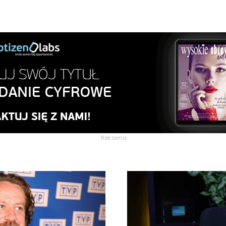
Reklama