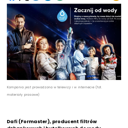
Kampania jest prowadzona w telewizji i w internecie (fot.
materiały prasowe)
Dafi (Formaster), producent filtrów