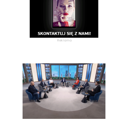
Reklama