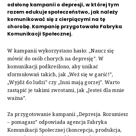
odsłonę kampanii o depresji, w której tym
razem edukuje społeczeństwo, jak należy
komunikować się z cierpiącymi na tę
chorobę. Kampanię przygotowała Fabryka
Komunikacji Społecznej.
W kampanii wykorzystano hasło: „Naucz się
mówić do osób chorych na depresję”. W
komunikacji podkreślono, aby unikać
sformułowań takich, jak „Weź się w garść!”,
„Wyjdź do ludzi” czy „Inni mają gorzej”. Warto
zastąpić je takimi zwrotami, jak „Jesteś dla mnie
ważna”.
Za przygotowanie kampanii „Depresja. Rozumiesz
– pomagasz” odpowiada agencja Fabryka
Komunikacji Społecznej (koncepcja, produkcja,