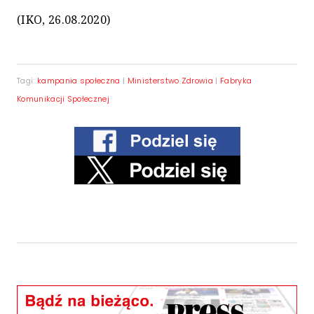
(IKO, 26.08.2020)
Tagi:
kampania społeczna
|
Ministerstwo Zdrowia
|
Fabryka
Komunikacji Społecznej