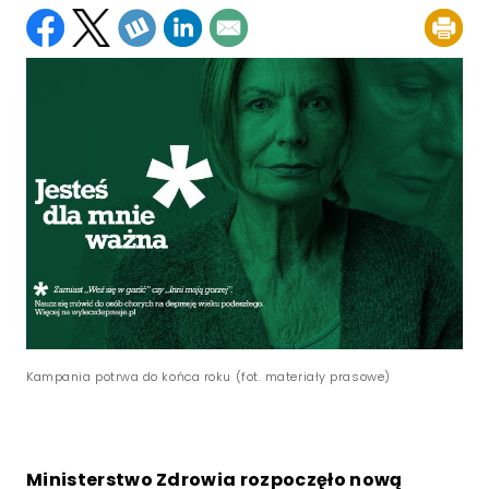
Kampania potrwa do końca roku (fot. materiały prasowe)
Ministerstwo Zdrowia rozpoczęło nową