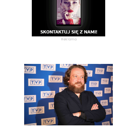
Reklama