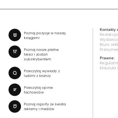
Reklama