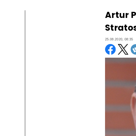
Artur 
Strato
25.08.2020, 08:35