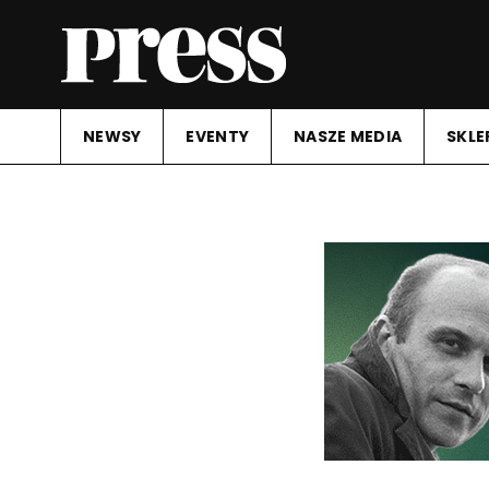
NEWSY
EVENTY
NASZE MEDIA
SKLE