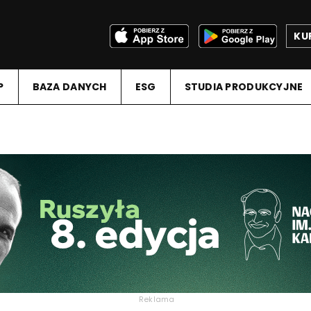
KU
P
BAZA DANYCH
ESG
STUDIA PRODUKCYJNE
Reklama