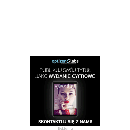
Reklama