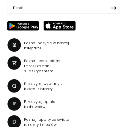
Poznaj pozycje w naszej
księgarni
Poznaj nasze płatne
treści i zostań
subskrybentem
Przeczytaj wywiady z
ludźmi z branży
Przeczytaj opinie
fachowców
Poznaj raporty ze świata
reklamy i mediów