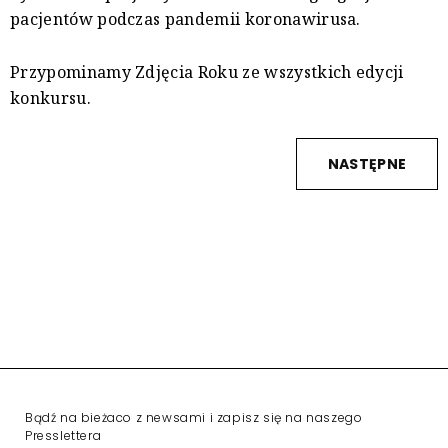
pacjentów podczas pandemii koronawirusa.
Przypominamy Zdjęcia Roku ze wszystkich edycji
konkursu.
NASTĘPNE
Bądź na bieżaco z newsami i zapisz się na naszego
Presslettera