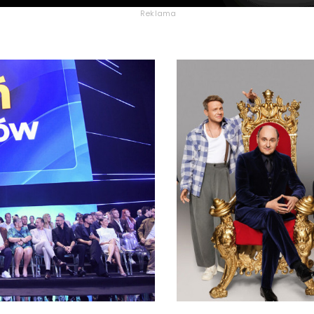
Reklama