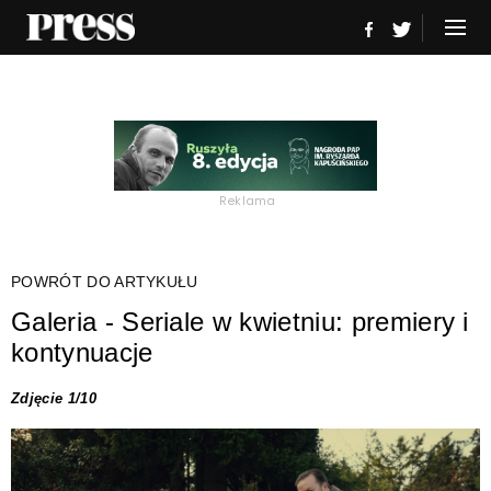
Reklama
POWRÓT DO ARTYKUŁU
Galeria - Seriale w kwietniu: premiery i
kontynuacje
Zdjęcie 1/10