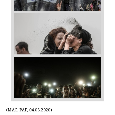
(MAC, PAP, 04.03.2020)