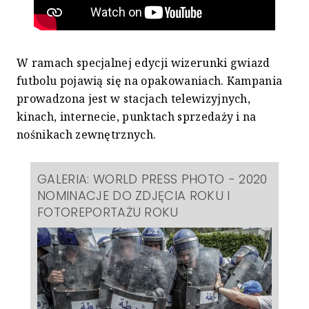
W ramach specjalnej edycji wizerunki gwiazd
futbolu pojawią się na opakowaniach. Kampania
prowadzona jest w stacjach telewizyjnych,
kinach, internecie, punktach sprzedaży i na
nośnikach zewnętrznych.
GALERIA: WORLD PRESS PHOTO - 2020
NOMINACJE DO ZDJĘCIA ROKU I
FOTOREPORTAŻU ROKU