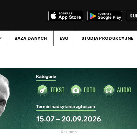
KU
P
BAZA DANYCH
ESG
STUDIA PRODUKCYJNE
Reklama