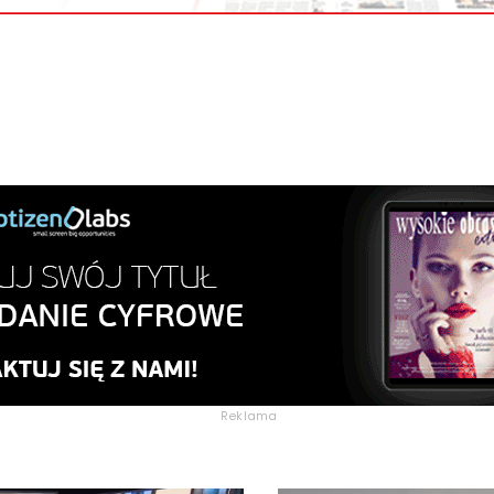
Reklama