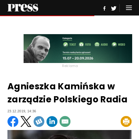
Reklama
Agnieszka Kamińska w
zarządzie Polskiego Radia
23.12.2019, 14:36