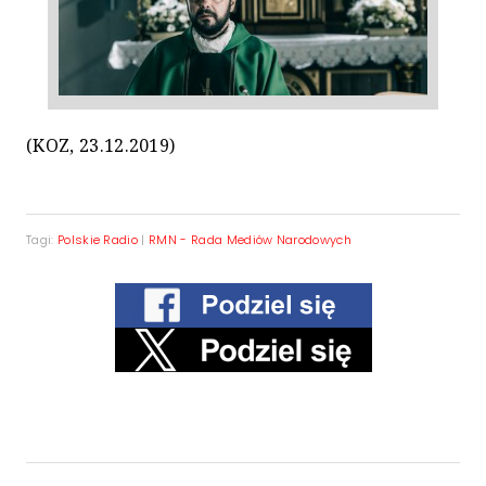
(KOZ, 23.12.2019)
Tagi:
Polskie Radio
|
RMN - Rada Mediów Narodowych