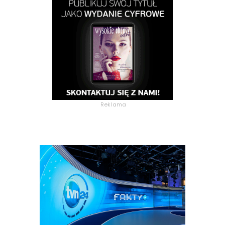
Reklama