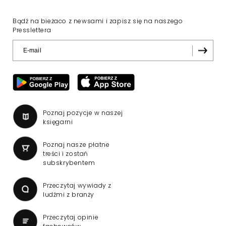
Bądź na bieżaco z newsami i zapisz się na naszego
Presslettera
Poznaj pozycje w naszej
księgarni
Poznaj nasze płatne
treści i zostań
subskrybentem
Przeczytaj wywiady z
ludźmi z branży
Przeczytaj opinie