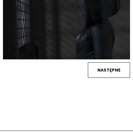
NASTĘPNE